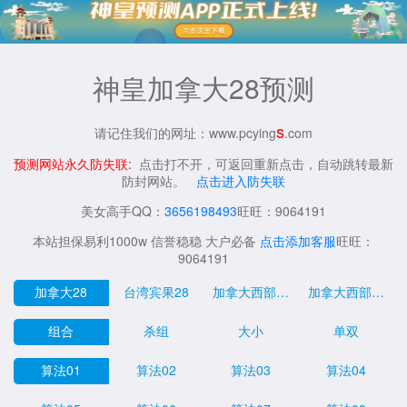
神皇加拿大28预测
s
请记住我们的网址：www.pcying
.com
预测网站永久防失联:
点击打不开，可返回重新点击，自动跳转最新
防封网站。
点击进入防失联
美女高手QQ：
3656198493
旺旺：9064191
本站担保易利1000w 信誉稳稳 大户必备
点击添加客服
旺旺：
9064191
加拿大28
台湾宾果28
加拿大西部28
加拿大西部pc
组合
杀组
大小
单双
算法01
算法02
算法03
算法04