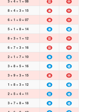
3 + 4 + 1 = 08
双
中
8 + 4 + 3 = 15
单
中
6 + 1 + 0 = 07
单
中
5 + 1 + 8 = 14
单
错
8 + 3 + 1 = 12
双
中
6 + 7 + 3 = 16
双
中
2 + 1 + 7 = 10
单
错
3 + 8 + 5 = 16
单
错
3 + 9 + 3 = 15
单
中
1 + 8 + 3 = 12
单
错
2 + 5 + 4 = 11
双
错
3 + 7 + 8 = 18
单
错