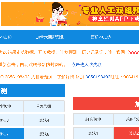
28走势
加拿大西部预测
西部28走势
拿大28结果走势数据、开奖数据、计划预测、历史记录等，唯一官网【
www.
重新点击，自动跳转最新防封网站。
点击进入防失联
3656198493 入群看预测，了解详情 添加
3656198493
旺旺：906419
预测
小预测
单双预测
组合预测
杀组预
算法3
算法4
算法1
算法
算法7
算法8