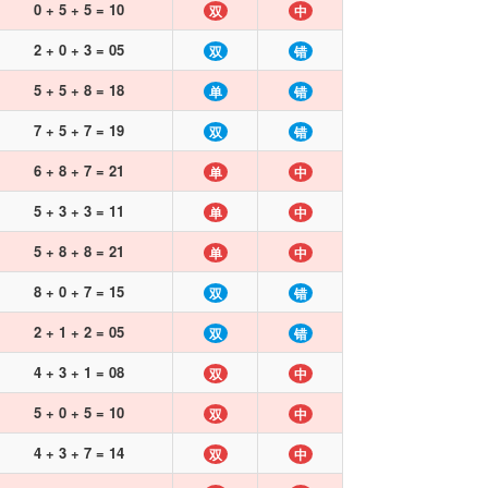
0 + 5 + 5 = 10
双
中
2 + 0 + 3 = 05
双
错
5 + 5 + 8 = 18
单
错
7 + 5 + 7 = 19
双
错
6 + 8 + 7 = 21
单
中
5 + 3 + 3 = 11
单
中
5 + 8 + 8 = 21
单
中
8 + 0 + 7 = 15
双
错
2 + 1 + 2 = 05
双
错
4 + 3 + 1 = 08
双
中
5 + 0 + 5 = 10
双
中
4 + 3 + 7 = 14
双
中