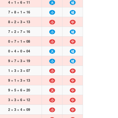
4 + 1 + 6 = 11
大
错
7 + 8 + 1 = 16
小
错
8 + 2 + 3 = 13
小
中
7 + 2 + 7 = 16
小
错
0 + 7 + 1 = 08
小
中
0 + 4 + 0 = 04
大
错
9 + 7 + 3 = 19
小
错
1 + 3 + 3 = 07
小
中
9 + 1 + 3 = 13
小
中
9 + 5 + 6 = 20
大
中
3 + 3 + 6 = 12
小
中
2 + 3 + 4 = 09
小
中