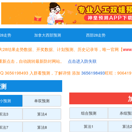
28走势
加拿大西部预测
西部28走势
拿大28结果走势数据、开奖数据、计划预测、历史记录等，唯一官网【
www.
重新点击，自动跳转最新防封网站。
点击进入防失联
3656198493 入群看预测，了解详情 添加
3656198493
旺旺：906419
预测
小预测
单双预测
组合预测
杀组预
算法3
算法4
算法1
算法
算法7
算法8