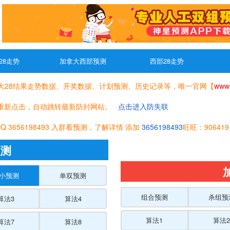
28走势
加拿大西部预测
西部28走势
拿大28结果走势数据、开奖数据、计划预测、历史记录等，唯一官网【
www.
重新点击，自动跳转最新防封网站。
点击进入防失联
3656198493 入群看预测，了解详情 添加
3656198493
旺旺：906419
预测
小预测
单双预测
组合预测
杀组预
算法3
算法4
算法1
算法
算法7
算法8