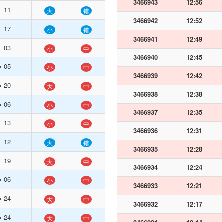
3466943
12:56
= 11
大
错
3466942
12:52
= 17
小
错
3466941
12:49
= 03
小
中
3466940
12:45
= 05
小
中
3466939
12:42
= 20
大
中
3466938
12:38
= 06
小
中
3466937
12:35
= 13
小
中
3466936
12:31
= 12
大
错
3466935
12:28
= 19
大
中
3466934
12:24
= 06
小
中
3466933
12:21
= 24
大
中
3466932
12:17
= 24
大
中