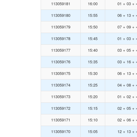
113059181
16:00
01 + 03 + 
113059180
15:55
06 + 13 + 
113059179
15:50
07 + 09 + 
113059178
15:45
01 + 03 + 
113059177
15:40
03 + 05 + 
113059176
15:35
03 + 16 + 
113059175
15:30
06 + 13 + 
113059174
15:25
04 + 08 + 
113059173
15:20
01 + 02 + 
113059172
15:15
02 + 05 + 
113059171
15:10
02 + 06 + 
113059170
15:05
12 + 13 + 