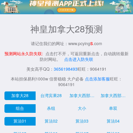
神皇加拿大28预测
s
请记住我们的网址：www.pcying
.com
预测网站永久防失联:
点击打不开，可返回重新点击，自动跳转最新
防封网站。
点击进入防失联
美女高手QQ：
3656198493
旺旺：9064191
本站担保易利1000w 信誉稳稳 大户必备
点击添加客服
旺旺：
9064191
加拿大28
台湾宾果28
加拿大西部28
加拿大西部pc
组合
杀组
大小
单双
算法01
算法02
算法03
算法04