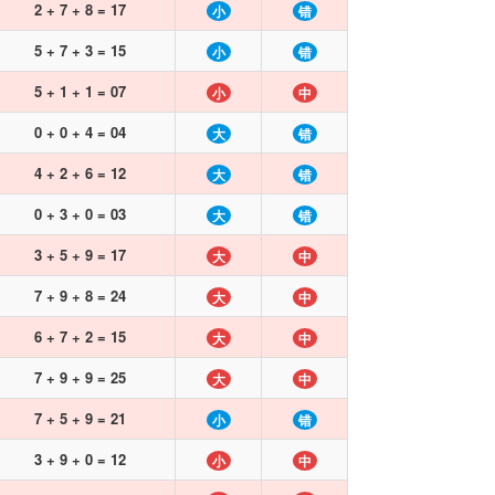
2 + 7 + 8 = 17
小
错
5 + 7 + 3 = 15
小
错
5 + 1 + 1 = 07
小
中
0 + 0 + 4 = 04
大
错
4 + 2 + 6 = 12
大
错
0 + 3 + 0 = 03
大
错
3 + 5 + 9 = 17
大
中
7 + 9 + 8 = 24
大
中
6 + 7 + 2 = 15
大
中
7 + 9 + 9 = 25
大
中
7 + 5 + 9 = 21
小
错
3 + 9 + 0 = 12
小
中