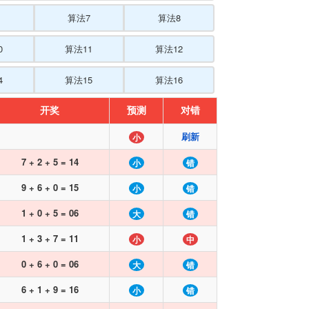
6
算法7
算法8
0
算法11
算法12
4
算法15
算法16
开奖
预测
对错
刷新
小
7 + 2 + 5 = 14
小
错
9 + 6 + 0 = 15
小
错
1 + 0 + 5 = 06
大
错
1 + 3 + 7 = 11
小
中
0 + 6 + 0 = 06
大
错
6 + 1 + 9 = 16
小
错