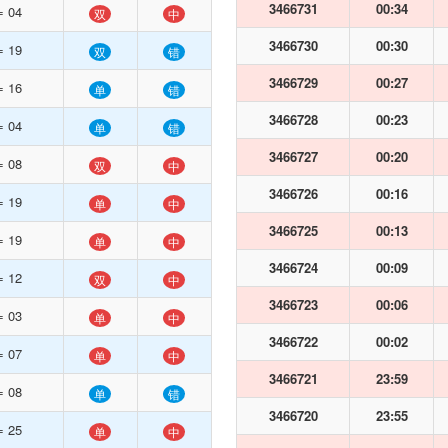
3466731
00:34
= 04
双
中
3466730
00:30
= 19
双
错
3466729
00:27
= 16
单
错
3466728
00:23
= 04
单
错
3466727
00:20
= 08
双
中
3466726
00:16
= 19
单
中
3466725
00:13
= 19
单
中
3466724
00:09
= 12
双
中
3466723
00:06
= 03
单
中
3466722
00:02
= 07
单
中
3466721
23:59
= 08
单
错
3466720
23:55
= 25
单
中