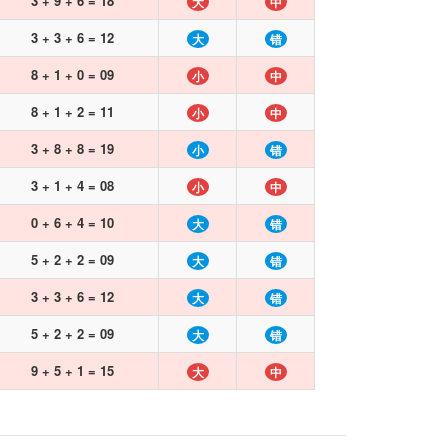
3 + 9 + 6 = 18
大
中
3 + 3 + 6 = 12
大
错
8 + 1 + 0 = 09
小
中
8 + 1 + 2 = 11
小
中
3 + 8 + 8 = 19
小
错
3 + 1 + 4 = 08
小
中
0 + 6 + 4 = 10
大
错
5 + 2 + 2 = 09
大
错
3 + 3 + 6 = 12
大
错
5 + 2 + 2 = 09
大
错
9 + 5 + 1 = 15
大
中