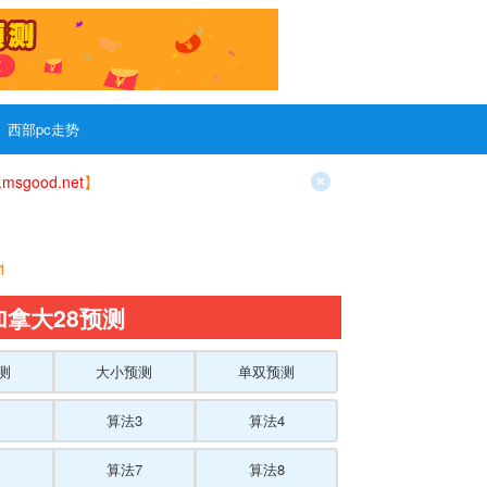
西部pc走势
msgood.net
】
1
加拿大28预测
测
大小预测
单双预测
2
算法3
算法4
6
算法7
算法8