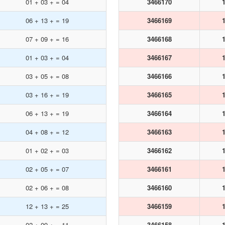
01 + 03 + = 04
3466170
1
06 + 13 + = 19
3466169
1
07 + 09 + = 16
3466168
1
01 + 03 + = 04
3466167
1
03 + 05 + = 08
3466166
1
03 + 16 + = 19
3466165
1
06 + 13 + = 19
3466164
1
04 + 08 + = 12
3466163
1
01 + 02 + = 03
3466162
1
02 + 05 + = 07
3466161
1
02 + 06 + = 08
3466160
1
12 + 13 + = 25
3466159
1
02 + 09 + = 11
3466158
1