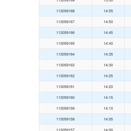
113059168
14:55
113059167
14:50
113059166
14:45
113059165
14:40
113059164
14:35
113059163
14:30
113059162
14:25
113059161
14:20
113059160
14:15
113059159
14:10
113059158
14:05
113059157
14:00