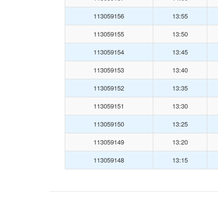
113059156
13:55
113059155
13:50
113059154
13:45
113059153
13:40
113059152
13:35
113059151
13:30
113059150
13:25
113059149
13:20
113059148
13:15