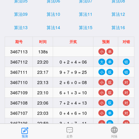
算法05
算法06
算法07
算法08
算法09
算法10
算法11
算法12
算法13
算法14
算法15
算法16
期号
时间
开奖
预测
对错
3467113
138s
小
单
3467112
23:20
0 + 2 + 4 = 06
大
单
错
3467111
23:17
9 + 7 + 9 = 25
小
双
错
3467110
23:13
2 + 6 + 0 = 08
小
双
对
3467109
23:10
6 + 1 + 3 = 10
小
双
对
3467108
23:06
7 + 2 + 4 = 13
小
双
对
3467107
23:03
0 + 4 + 6 = 10
小
单
对
3467106
22:59
3 + 1 + 7 = 11
小
双
对
3467105
22:56
0 + 3 + 1 = 04
大
双
对
预测
走势
间隔