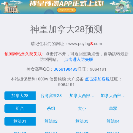
神皇加拿大28预测
s
请记住我们的网址：www.pcying
.com
预测网站永久防失联:
点击打不开，可返回重新点击，自动跳转最新
防封网站。
点击进入防失联
美女高手QQ：
3656198493
旺旺：9064191
本站担保易利1000w 信誉稳稳 大户必备
点击添加客服
旺旺：
9064191
加拿大28
台湾宾果28
加拿大西部28
加拿大西部pc
组合
杀组
大小
单双
算法01
算法02
算法03
算法04