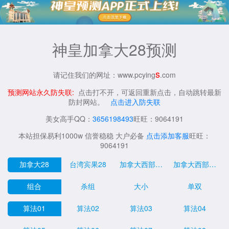
神皇加拿大28预测
s
请记住我们的网址：www.pcying
.com
预测网站永久防失联:
点击打不开，可返回重新点击，自动跳转最新
防封网站。
点击进入防失联
美女高手QQ：
3656198493
旺旺：9064191
本站担保易利1000w 信誉稳稳 大户必备
点击添加客服
旺旺：
9064191
加拿大28
台湾宾果28
加拿大西部28
加拿大西部pc
组合
杀组
大小
单双
算法01
算法02
算法03
算法04